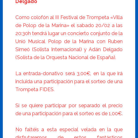
Delgado
Como colofón al III Festival de Trompeta «Villa
de Polop de la Marina» el sabado 20/02 a las
20:30h tendrá lugar un concierto conjunto de la
Unió Musical Polop de la Marina con Ruben
Simeó (Solista Internacional) y Adán Delgado
(Solista de la Orquesta Nacional de España).
La entrada-donativo será 3,00€, en la que irá
incluida una participación para el sorteo de una
Trompeta FIDES.
Si se quiere participar por separado el precio
de una participación para el sorteo es de 1,00€.
No faltéis a esta especial velada en la que
disfrutaremos de estos fantásticos