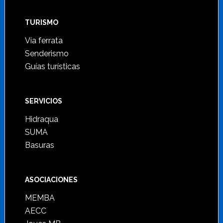
TURISMO
Vía ferrata
Senderismo
Guías turísticas
SERVICIOS
Hidraqua
SUMA
Basuras
ASOCIACIONES
MEMBA
AECC