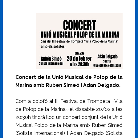
Concert de la Unió Musical de Polop de la
Marina amb Ruben Simeó i Adan Delgado.
Com a colofó al III Festival de Trompeta «Vila
de Polop de la Marina» el dissabte 20/02 a les
20:30h tindrà lloc un concert conjunt de la Unió
Musical Polop de la Marina amb Ruben Simeó
(Solista Internacional) i Adan Delgado (Solista