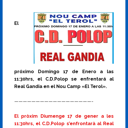
El
próximo Domingo 17 de Enero a las
11:30hrs, el C.D.Polop se enfrentará al
Real Gandia en el Nou Camp «El Terol».
——————————————————-
El pròxim Diumenge 17 de gener a les
11:30hrs, el C.D.Polop s’enfrontarà al Real