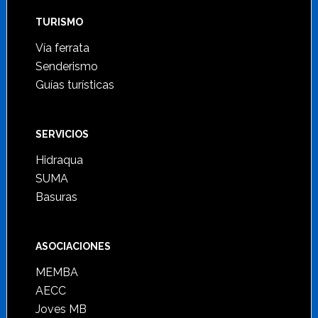
TURISMO
Vía ferrata
Senderismo
Guías turísticas
SERVICIOS
Hidraqua
SUMA
Basuras
ASOCIACIONES
MEMBA
AECC
Joves MB