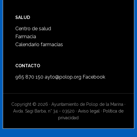
SALUD
Centro de salud
Farmacia
Calendario farmacias
CONTACTO
965 870 150
ayto@polop.org
Facebook
Copyright © 2026 · Ayuntamiento de Polop de la Marina ·
Avda. Sagi Barba, n° 34 - 03520 ·
Aviso legal
·
Política de
privacidad