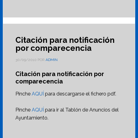
Citación para notificación
por comparecencia
30/09/2010
POR
ADMIN
Citación para notificación por
comparecencia
Pinche
AQUÍ
para descargarse el fichero pdf.
Pinche
AQUÍ
para ir al Tablón de Anuncios del
Ayuntamiento.