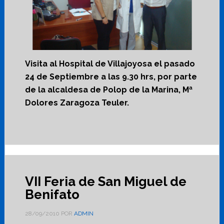
Visita al Hospital de Villajoyosa el pasado
24 de Septiembre a las 9.30 hrs, por parte
de la alcaldesa de Polop de la Marina, Mª
Dolores Zaragoza Teuler.
VII Feria de San Miguel de
Benifato
28/09/2010
POR
ADMIN