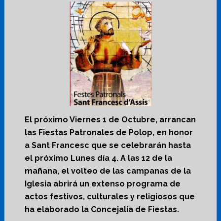
El próximo Viernes 1 de Octubre, arrancan
las Fiestas Patronales de Polop, en honor
a Sant Francesc que se celebrarán hasta
el próximo Lunes día 4. A las 12 de la
mañana, el volteo de las campanas de la
Iglesia abrirá un extenso programa de
actos festivos, culturales y religiosos que
ha elaborado la Concejalía de Fiestas.