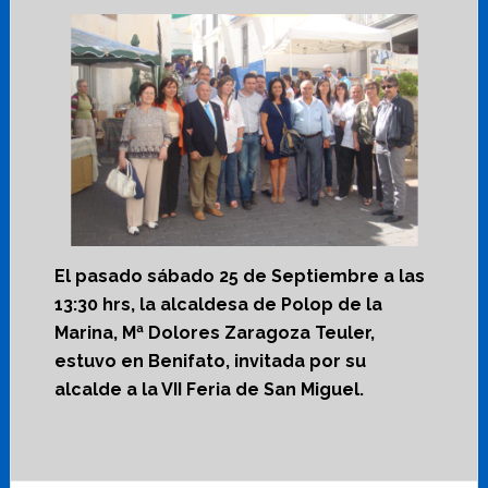
El pasado sábado 25 de Septiembre a las
13:30 hrs, la alcaldesa de Polop de la
Marina, Mª Dolores Zaragoza Teuler,
estuvo en Benifato, invitada por su
alcalde a la VII Feria de San Miguel.