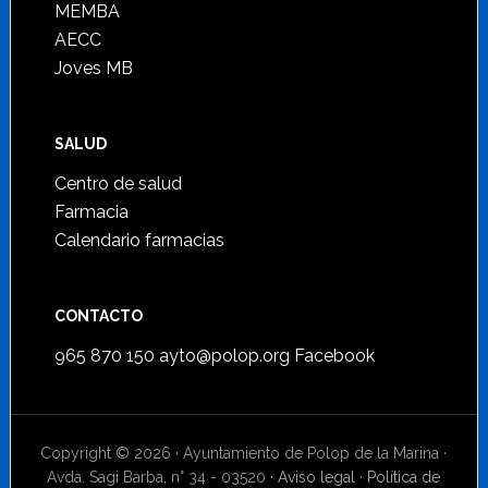
MEMBA
AECC
Joves MB
SALUD
Centro de salud
Farmacia
Calendario farmacias
CONTACTO
965 870 150
ayto@polop.org
Facebook
Copyright © 2026 · Ayuntamiento de Polop de la Marina ·
Avda. Sagi Barba, n° 34 - 03520 ·
Aviso legal
·
Política de