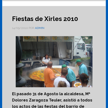
Fiestas de Xirles 2010
14/09/2010
POR
ADMIN
El pasado 31 de Agosto la alcaldesa, Mª
Dolores Zaragoza Teuler, asistió a todos
los actos de las fiestas del barrio de