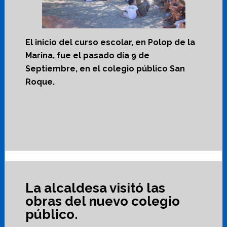
El inicio del curso escolar, en Polop de la
Marina, fue el pasado día 9 de
Septiembre, en el colegio público San
Roque.
La alcaldesa visitó las
obras del nuevo colegio
público.