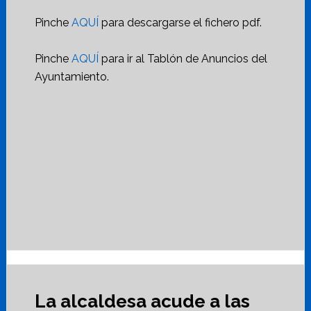
Pinche
AQUÍ
para descargarse el fichero pdf.
Pinche
AQUÍ
para ir al Tablón de Anuncios del
Ayuntamiento.
La alcaldesa acude a las