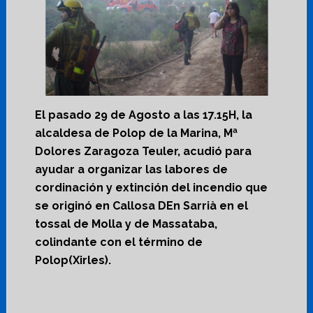
El pasado 29 de Agosto a las 17.15H, la
alcaldesa de Polop de la Marina, Mª
Dolores Zaragoza Teuler, acudió para
ayudar a organizar las labores de
cordinación y extinción del incendio que
se originó en Callosa DEn Sarrià en el
tossal de Molla y de Massataba,
colindante con el término de
Polop(Xirles).