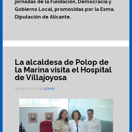
jornadas de la Fundación, Democracia y
Gobierno Local, promovidas por la Exma.
Diputación de Alicante.
La alcaldesa de Polop de
la Marina visita el Hospital
de Villajoyosa
29/09/2010
POR
ADMIN