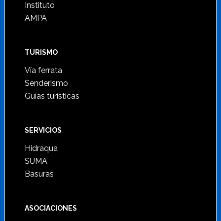
Instituto
AMPA
TURISMO
Vía ferrata
Senderismo
Guías turísticas
SERVICIOS
Hidraqua
SUMA
Basuras
ASOCIACIONES