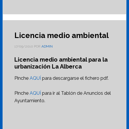
Licencia medio ambiental
17/09/2010
POR
ADMIN
Licencia medio ambiental para la
urbanización La Alberca
Pinche
AQUÍ
para descargarse el fichero pdf.
Pinche
AQUÍ
para ir al Tablón de Anuncios del
Ayuntamiento.