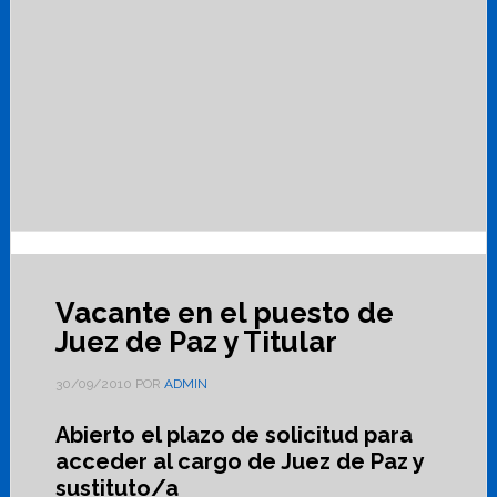
Vacante en el puesto de
Juez de Paz y Titular
30/09/2010
POR
ADMIN
Abierto el plazo de solicitud para
acceder al cargo de Juez de Paz y
sustituto/a