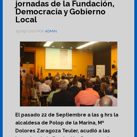
jornadas de la Fundación,
Democracia y Gobierno
Local
29/09/2010
POR
ADMIN
El pasado 22 de Septiembre a las 9 hrs la
alcaldesa de Polop de la Marina, Mª
Dolores Zaragoza Teuler, acudió a las