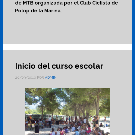
de MTB organizada por el Club Ciclista de
Polop de la Marina.
Inicio del curso escolar
20/09/2010
POR
ADMIN