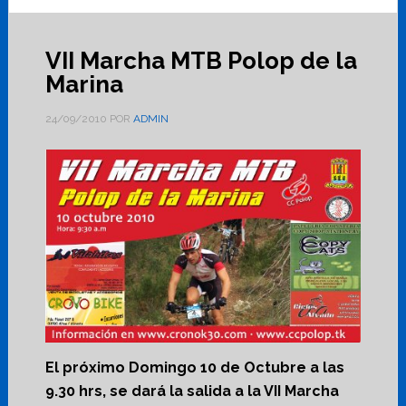
VII Marcha MTB Polop de la
Marina
24/09/2010
POR
ADMIN
El próximo Domingo 10 de Octubre a las
9.30 hrs, se dará la salida a la VII Marcha