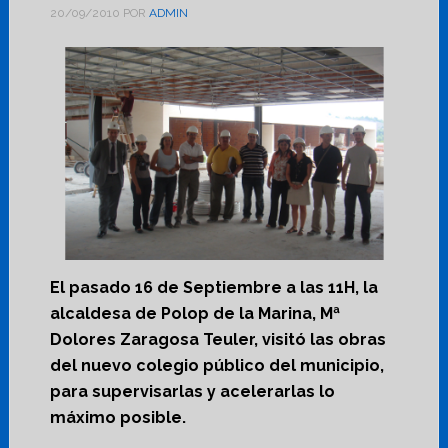
20/09/2010
POR
ADMIN
El pasado 16 de Septiembre a las 11H, la
alcaldesa de Polop de la Marina, Mª
Dolores Zaragosa Teuler, visitó las obras
del nuevo colegio público del municipio,
para supervisarlas y acelerarlas lo
máximo posible.