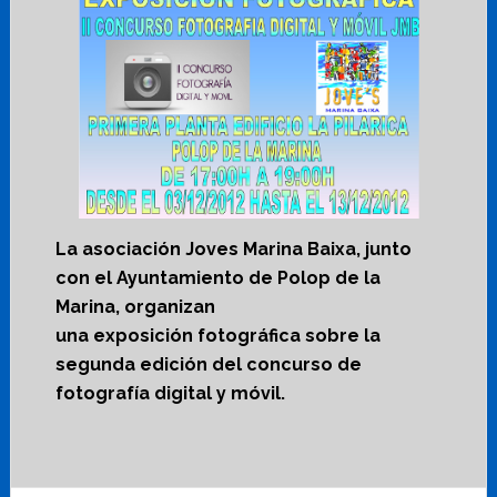
La asociación Joves Marina Baixa, junto
con el Ayuntamiento de Polop de la
Marina, organizan
una exposición fotográfica sobre la
segunda edición del concurso de
fotografía digital y móvil.