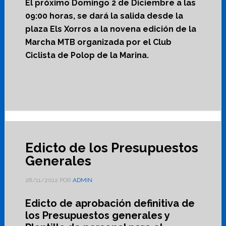
El próximo Domingo 2 de Diciembre a las
09:00 horas, se dará la salida desde la
plaza Els Xorros a la novena edición de la
Marcha MTB organizada por el Club
Ciclista de Polop de la Marina.
Edicto de los Presupuestos
Generales
28/11/2012
POR
ADMIN
Edicto de aprobación definitiva de
los Presupuestos generales y