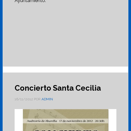
Ayuntamiento.
Concierto Santa Cecilia
16/11/2012
POR
ADMIN