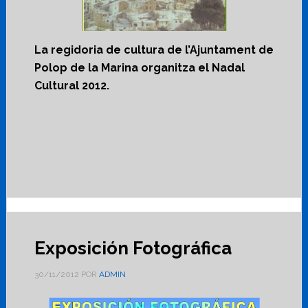
La regidoria de cultura de l’Ajuntament de
Polop de la Marina organitza el Nadal
Cultural 2012.
Exposición Fotográfica
30/11/2012
POR
ADMIN