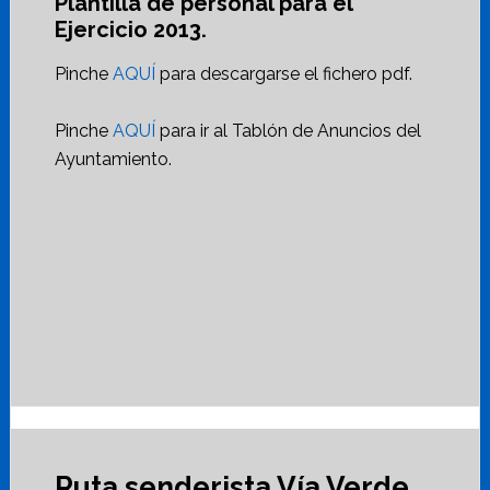
Plantilla de personal para el
Ejercicio 2013.
Pinche
AQUÍ
para descargarse el fichero pdf.
Pinche
AQUÍ
para ir al Tablón de Anuncios del
Ayuntamiento.
Ruta senderista Vía Verde