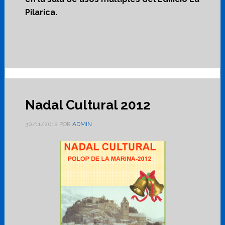
Pilarica.
Nadal Cultural 2012
30/11/2012
POR
ADMIN