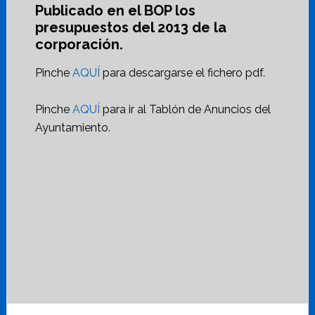
Publicado en el BOP los
presupuestos del 2013 de la
corporación.
Pinche
AQUÍ
para descargarse el fichero pdf.
Pinche
AQUÍ
para ir al Tablón de Anuncios del
Ayuntamiento.