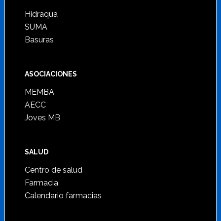
Hidraqua
SUMA
Basuras
ASOCIACIONES
MEMBA
AECC
Joves MB
SALUD
Centro de salud
Farmacia
Calendario farmacias