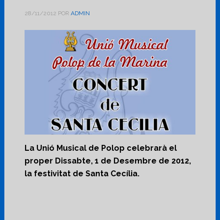
28/11/2012
POR
ADMIN
La Unió Musical de Polop celebrarà el
proper Dissabte, 1 de Desembre de 2012,
la festivitat de Santa Cecília.