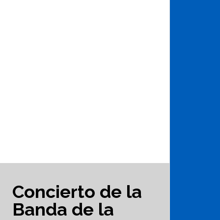
Concierto de la
Banda de la