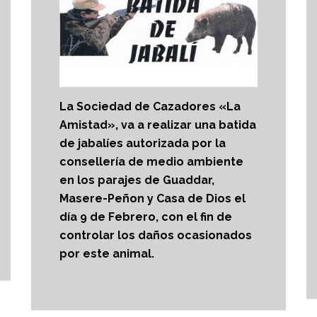
La Sociedad de Cazadores «La
Amistad», va a realizar una batida
de jabalíes autorizada por la
consellería de medio ambiente
en los parajes de Guaddar,
Masere-Peñon y Casa de Dios el
día 9 de Febrero, con el fin de
controlar los daños ocasionados
por este animal.