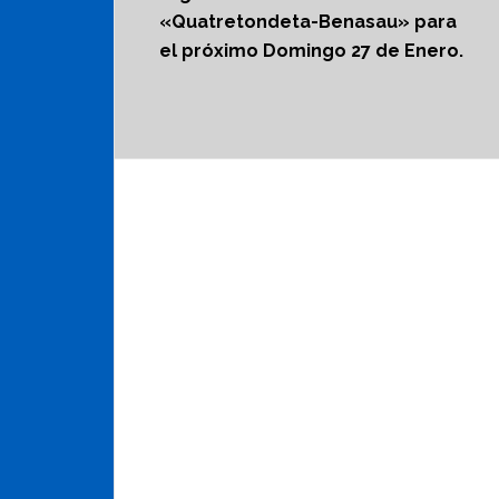
«Quatretondeta-Benasau» para
el próximo Domingo 27 de Enero.