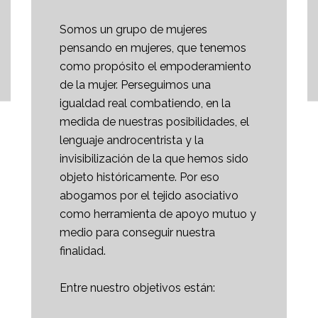
Somos un grupo de mujeres
pensando en mujeres, que tenemos
como propósito el empoderamiento
de la mujer. Perseguimos una
igualdad real combatiendo, en la
medida de nuestras posibilidades, el
lenguaje androcentrista y la
invisibilización de la que hemos sido
objeto históricamente. Por eso
abogamos por el tejido asociativo
como herramienta de apoyo mutuo y
medio para conseguir nuestra
finalidad.
Entre nuestro objetivos están: