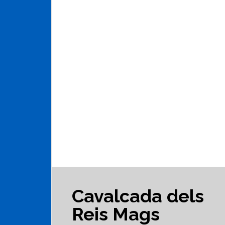
Cavalcada dels
Reis Mags