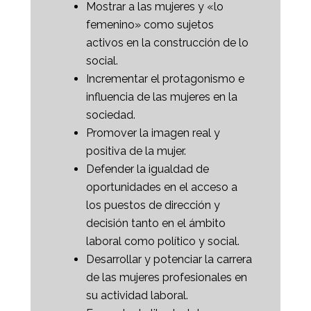
Mostrar a las mujeres y «lo
femenino» como sujetos
activos en la construcción de lo
social.
Incrementar el protagonismo e
influencia de las mujeres en la
sociedad.
Promover la imagen real y
positiva de la mujer.
Defender la igualdad de
oportunidades en el acceso a
los puestos de dirección y
decisión tanto en el ámbito
laboral como político y social.
Desarrollar y potenciar la carrera
de las mujeres profesionales en
su actividad laboral.