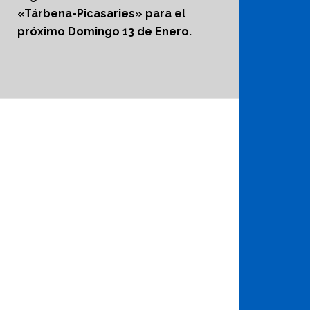
«Tárbena-Picasaries» para el
próximo Domingo 13 de Enero.