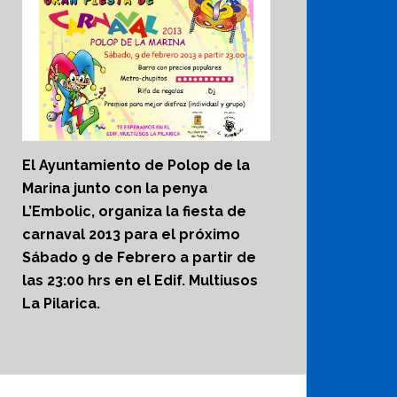
El Ayuntamiento de Polop de la
Marina junto con la penya
L’Embolic, organiza la fiesta de
carnaval 2013 para el próximo
Sábado 9 de Febrero a partir de
las 23:00 hrs en el Edif. Multiusos
La Pilarica.