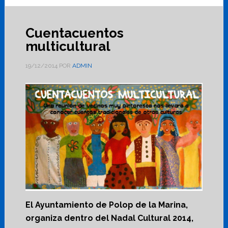
Cuentacuentos
multicultural
19/12/2014
POR
ADMIN
El Ayuntamiento de Polop de la Marina,
organiza dentro del Nadal Cultural 2014,