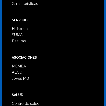
Guías turísticas
SERVICIOS
Hidraqua
SUMA
Basuras
ASOCIACIONES
MEMBA
AECC
Joves MB
SALUD
Centro de salud