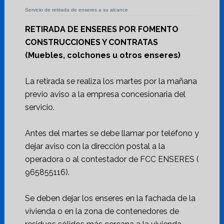
Servicio de retirada de enseres a su alcance
RETIRADA DE ENSERES POR FOMENTO
CONSTRUCCIONES Y CONTRATAS
(Muebles, colchones u otros enseres)
La retirada se realiza los martes por la mañana
previo aviso a la empresa concesionaria del
servicio.
Antes del martes se debe llamar por teléfono y
dejar aviso con la dirección postal a la
operadora o al contestador de FCC ENSERES (
965855116).
Se deben dejar los enseres en la fachada de la
vivienda o en la zona de contenedores de