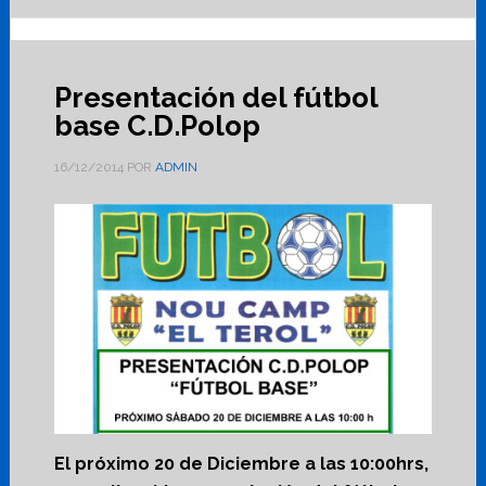
Presentación del fútbol
base C.D.Polop
16/12/2014
POR
ADMIN
El próximo 20 de Diciembre a las 10:00hrs,