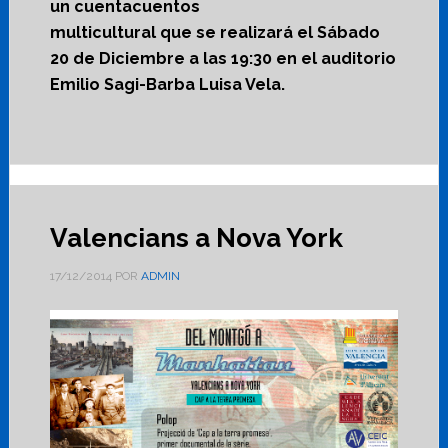
un cuentacuentos
multicultural que se realizará el Sábado
20 de Diciembre a las 19:30 en el auditorio
Emilio Sagi-Barba Luisa Vela.
Valencians a Nova York
17/12/2014
POR
ADMIN