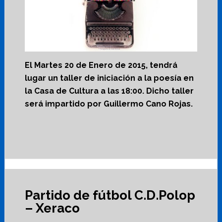
El Martes 20 de Enero de 2015, tendrá
lugar un taller de iniciación a la poesía en
la Casa de Cultura a las 18:00. Dicho taller
será impartido por Guillermo Cano Rojas.
Partido de fútbol C.D.Polop
– Xeraco