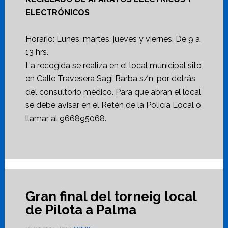
ELECTRÓNICOS
Horario: Lunes, martes, jueves y viernes. De 9 a
13 hrs.
La recogida se realiza en el local municipal sito
en Calle Travesera Sagi Barba s/n, por detrás
del consultorio médico. Para que abran el local
se debe avisar en el Retén de la Policía Local o
llamar al 966895068.
Gran final del torneig local
de Pilota a Palma