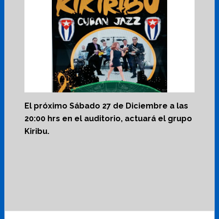
El próximo Sábado 27 de Diciembre a las
20:00 hrs en el auditorio, actuará el grupo
Kiribu.