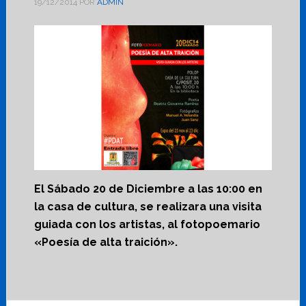
19/12/2014
POR
ADMIN
El Sábado 20 de Diciembre a las 10:00 en
la casa de cultura, se realizara una visita
guiada con los artistas, al fotopoemario
«Poesía de alta traición».