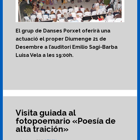
El grup de Danses Porxet oferirà una
actuació el proper Diumenge 21 de
Desembre a l’auditori Emilio Sagi-Barba
Luisa Vela a les 19:00h.
Visita guiada al
fotopoemario «Poesía de
alta traición»