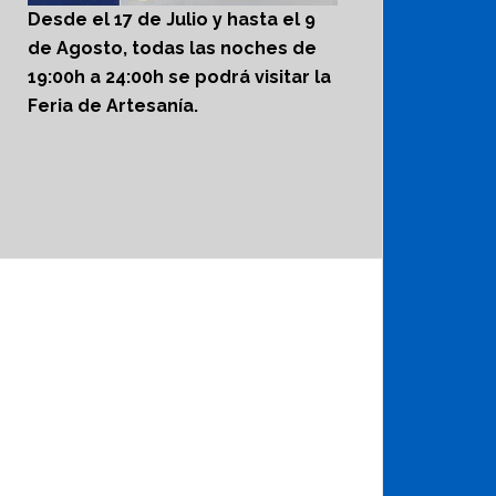
Desde el 17 de Julio y hasta el 9
de Agosto, todas las noches de
19:00h a 24:00h se podrá visitar la
Feria de Artesanía.