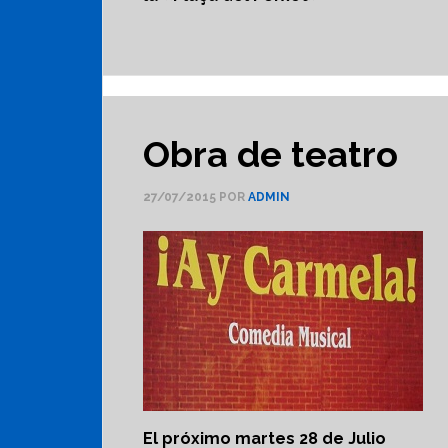
Obra de teatro
27/07/2015
POR
ADMIN
El próximo martes 28 de Julio