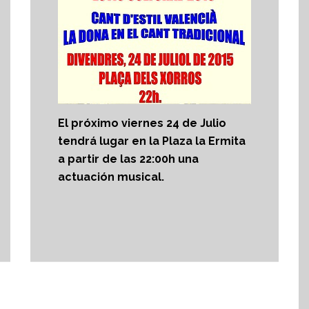
El próximo viernes 24 de Julio
tendrá lugar en la Plaza la Ermita
a partir de las 22:00h una
actuación musical.