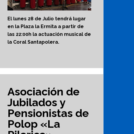
El lunes 28 de Julio tendrá lugar
en la Plaza la Ermita a partir de
las 22:00h la actuación musical de
la Coral Santapolera.
Asociación de
Jubilados y
Pensionistas de
Polop «La