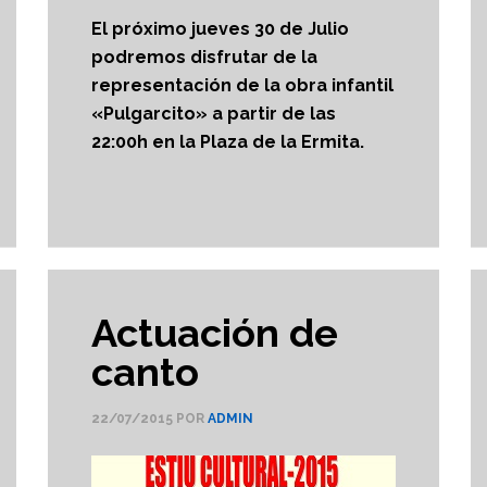
El próximo jueves 30 de Julio
podremos disfrutar de la
representación de la obra infantil
«Pulgarcito» a partir de las
22:00h en la Plaza de la Ermita.
Actuación de
canto
22/07/2015
POR
ADMIN